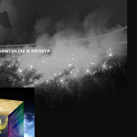
контакты и оплата