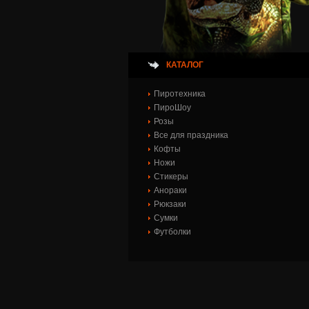
КАТАЛОГ
Пиротехника
ПироШоу
Розы
Все для праздника
Кофты
Ножи
Стикеры
Анораки
Рюкзаки
Сумки
Футболки