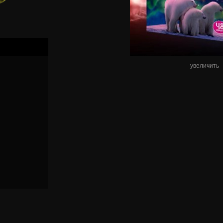
увеличить